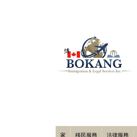
家
移民服務
法律服務