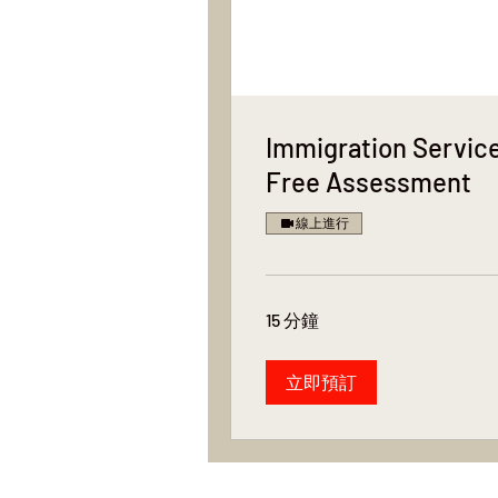
Immigration Servic
Free Assessment
線上進行
15 分鐘
立即預訂