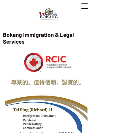
Bokang Immigration & Legal
Services
專業的。值得信賴。誠實的。