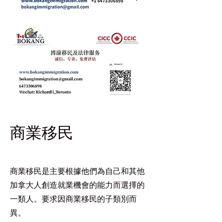
商業移民
商業移民是主要根據他們為自己和其他
加拿大人創造就業機會的能力而選擇的
一類人。要求因商業移民的子類別而
異。