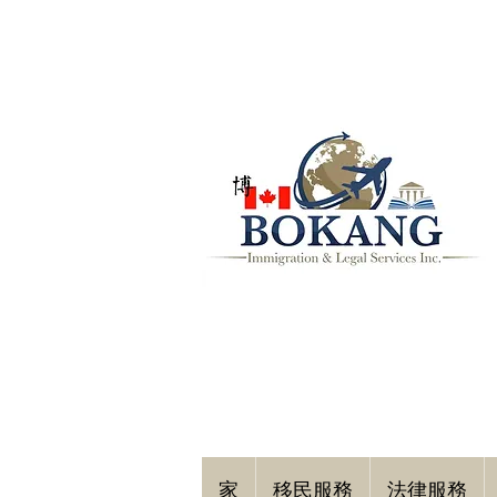
家
移民服務
法律服務