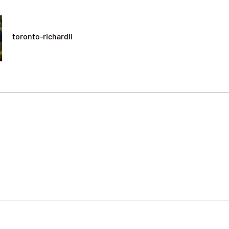
toronto-richardli