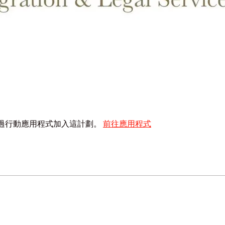
過行動應用程式加入這計劃。
前往應用程式