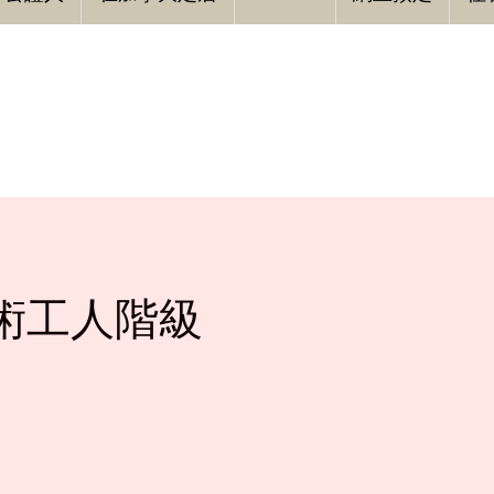
術工人階級