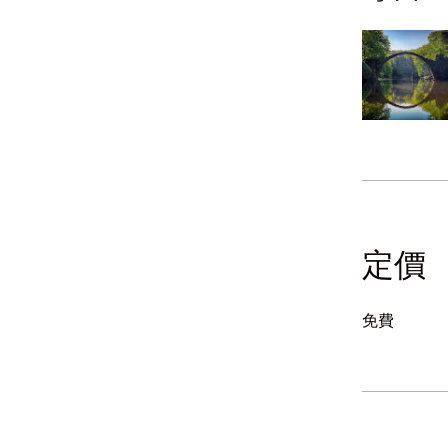
定價
免費